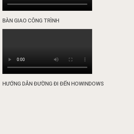
BÀN GIAO CÔNG TRÌNH
HƯỚNG DẪN ĐƯỜNG ĐI ĐẾN HOWINDOWS