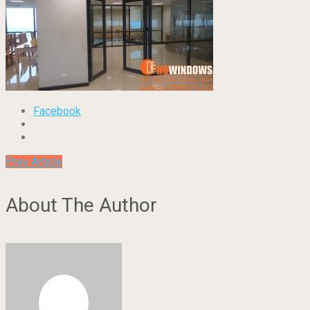
Facebook
Prev Article
About The Author