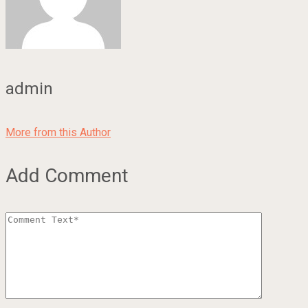
admin
More from this Author
Add Comment