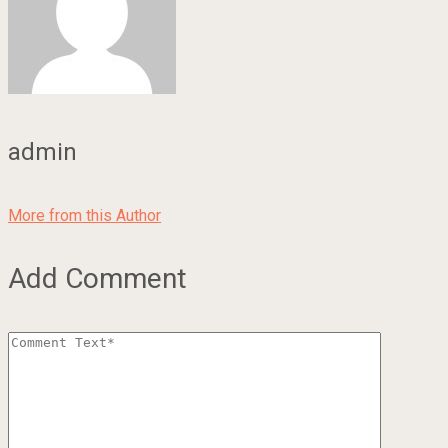
admin
More from this Author
Add Comment