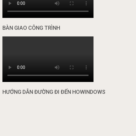
BÀN GIAO CÔNG TRÌNH
HƯỚNG DẪN ĐƯỜNG ĐI ĐẾN HOWINDOWS