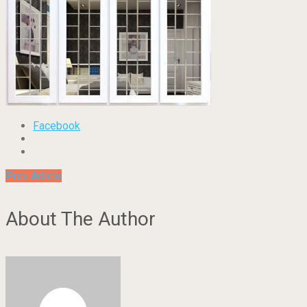
Facebook
Prev Article
About The Author