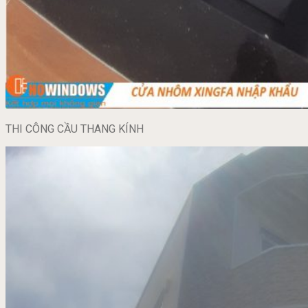
THI CÔNG CẦU THANG KÍNH