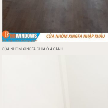
CỬA NHÔM XINGFA CHIA Ô 4 CÁNH