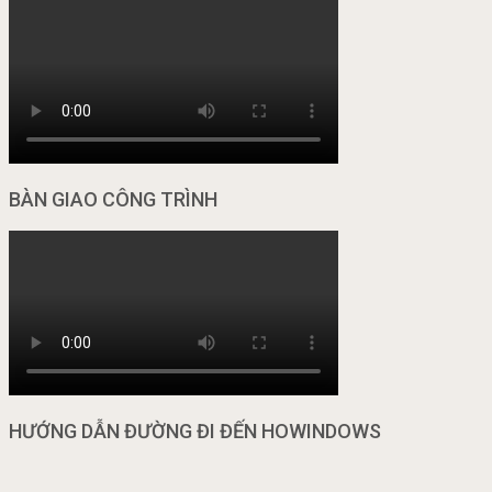
BÀN GIAO CÔNG TRÌNH
HƯỚNG DẪN ĐƯỜNG ĐI ĐẾN HOWINDOWS