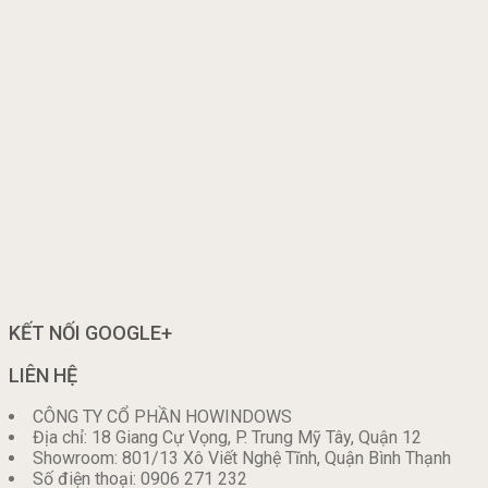
KẾT NỐI GOOGLE+
LIÊN HỆ
CÔNG TY CỔ PHẦN HOWINDOWS
Địa chỉ: 18 Giang Cự Vọng, P. Trung Mỹ Tây, Quận 12
Showroom: 801/13 Xô Viết Nghệ Tĩnh, Quận Bình Thạnh
Số điện thoại: 0906 271 232