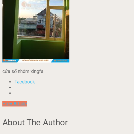
cửa sổ nhôm xingfa
Facebook
Prev Article
About The Author