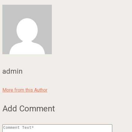
admin
More from this Author
Add Comment