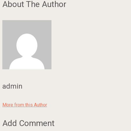
About The Author
admin
More from this Author
Add Comment