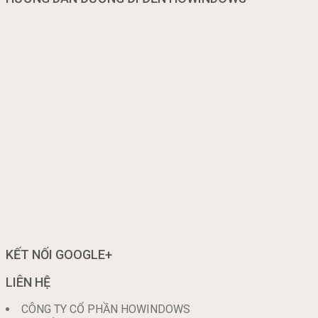
KẾT NỐI GOOGLE+
LIÊN HỆ
CÔNG TY CỔ PHẦN HOWINDOWS