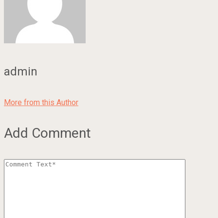
admin
More from this Author
Add Comment