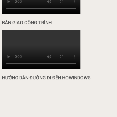
BÀN GIAO CÔNG TRÌNH
HƯỚNG DẪN ĐƯỜNG ĐI ĐẾN HOWINDOWS