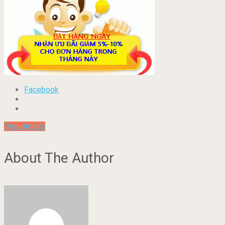
Facebook
Prev Article
About The Author