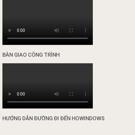
BÀN GIAO CÔNG TRÌNH
HƯỚNG DẪN ĐƯỜNG ĐI ĐẾN HOWINDOWS