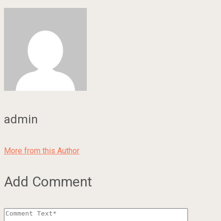
admin
More from this Author
Add Comment