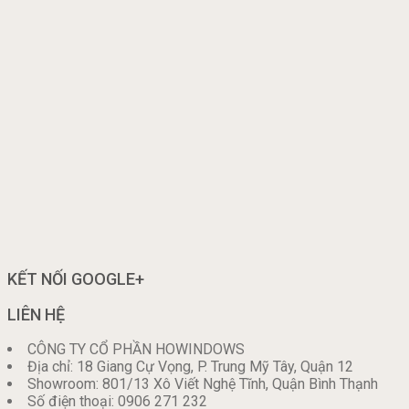
KẾT NỐI GOOGLE+
LIÊN HỆ
CÔNG TY CỔ PHẦN HOWINDOWS
Địa chỉ: 18 Giang Cự Vọng, P. Trung Mỹ Tây, Quận 12
Showroom: 801/13 Xô Viết Nghệ Tĩnh, Quận Bình Thạnh
Số điện thoại: 0906 271 232