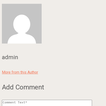
admin
More from this Author
Add Comment