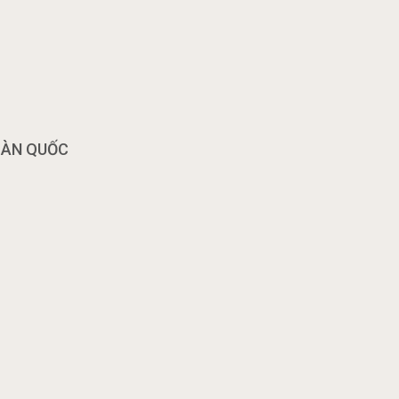
OÀN QUỐC