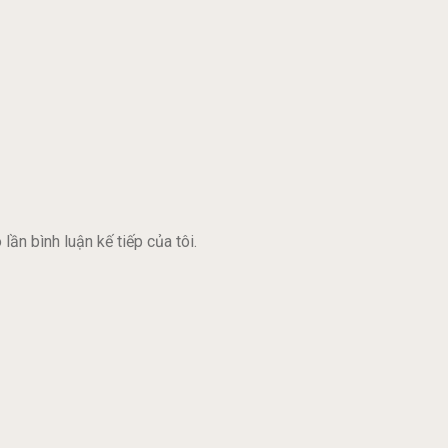
lần bình luận kế tiếp của tôi.