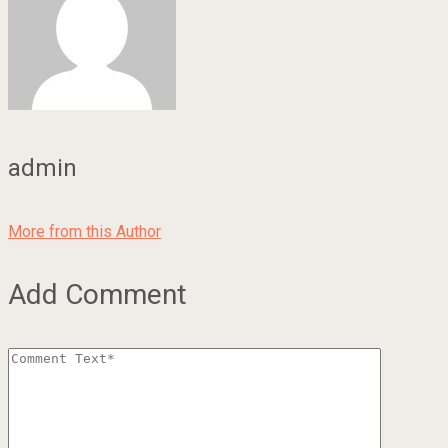
admin
More from this Author
Add Comment