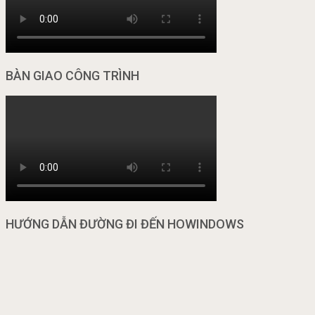
BÀN GIAO CÔNG TRÌNH
HƯỚNG DẪN ĐƯỜNG ĐI ĐẾN HOWINDOWS