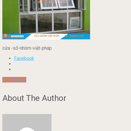
cửa -sổ-nhôm-việt-pháp
Facebook
Prev Article
About The Author