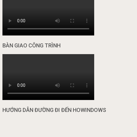
BÀN GIAO CÔNG TRÌNH
HƯỚNG DẪN ĐƯỜNG ĐI ĐẾN HOWINDOWS