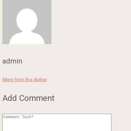
admin
More from this Author
Add Comment