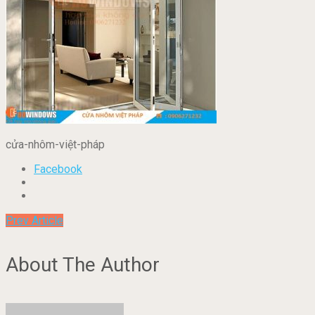
cửa-nhôm-việt-pháp
Facebook
Prev Article
About The Author