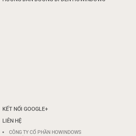
KẾT NỐI GOOGLE+
LIÊN HỆ
CÔNG TY CỔ PHẦN HOWINDOWS