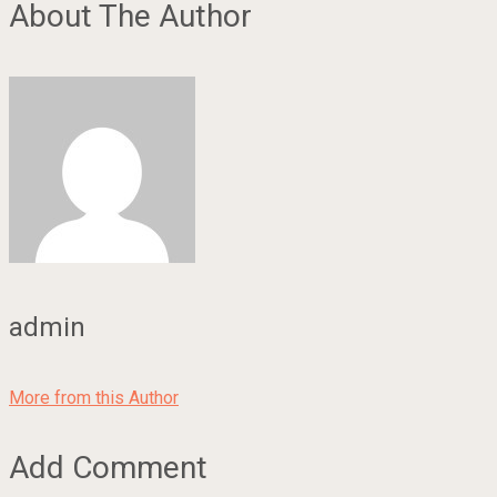
About The Author
admin
More from this Author
Add Comment