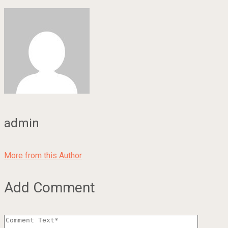
admin
More from this Author
Add Comment