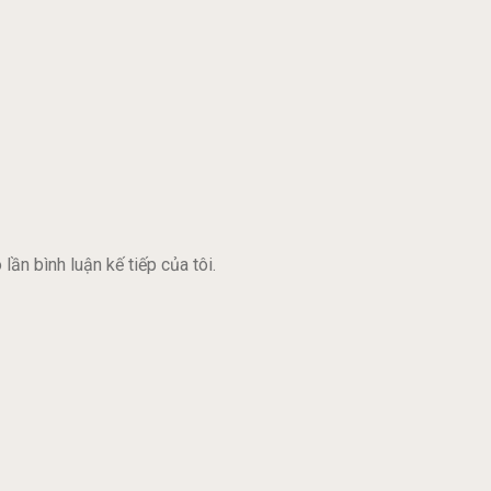
lần bình luận kế tiếp của tôi.