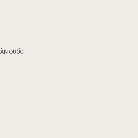
OÀN QUỐC