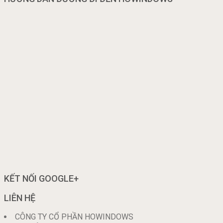
KẾT NỐI GOOGLE+
LIÊN HỆ
CÔNG TY CỔ PHẦN HOWINDOWS