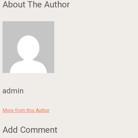
About The Author
admin
More from this Author
Add Comment