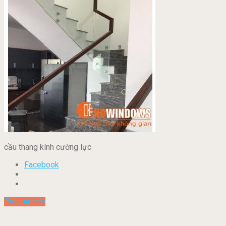
cầu thang kính cường lực
Facebook
Prev Article