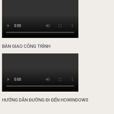
BÀN GIAO CÔNG TRÌNH
HƯỚNG DẪN ĐƯỜNG ĐI ĐẾN HOWINDOWS