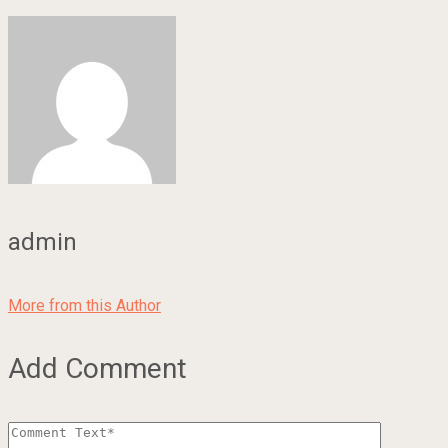
admin
More from this Author
Add Comment