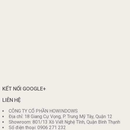
KẾT NỐI GOOGLE+
LIÊN HỆ
CÔNG TY CỔ PHẦN HOWINDOWS
Địa chỉ: 18 Giang Cự Vọng, P. Trung Mỹ Tây, Quận 12
Showroom: 801/13 Xô Viết Nghệ Tĩnh, Quận Bình Thạnh
Số điện thoại: 0906 271 232