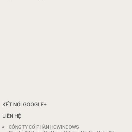
KẾT NỐI GOOGLE+
LIÊN HỆ
CÔNG TY CỔ PHẦN HOWINDOWS