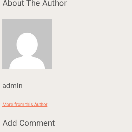
About The Author
admin
More from this Author
Add Comment