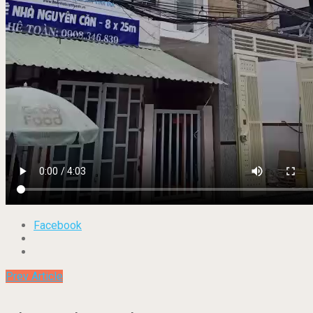
Facebook
Prev Article