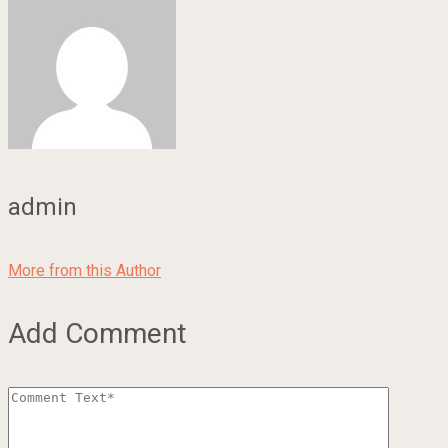
admin
More from this Author
Add Comment