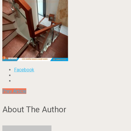
Facebook
Prev Article
About The Author