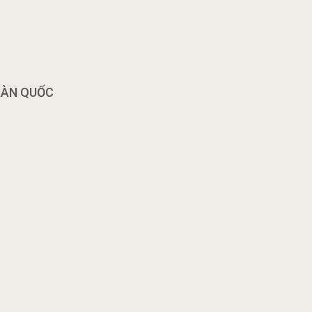
OÀN QUỐC