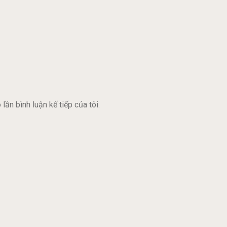
lần bình luận kế tiếp của tôi.