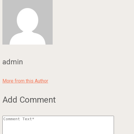
admin
More from this Author
Add Comment