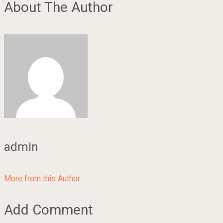
About The Author
admin
More from this Author
Add Comment