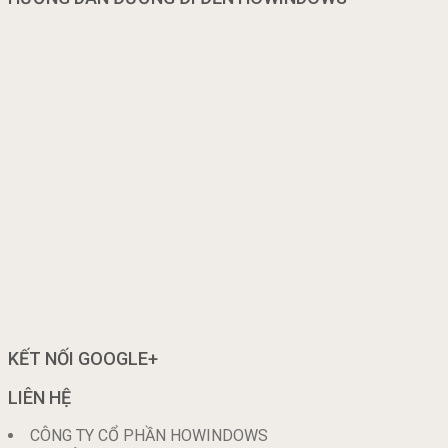
KẾT NỐI GOOGLE+
LIÊN HỆ
CÔNG TY CỔ PHẦN HOWINDOWS