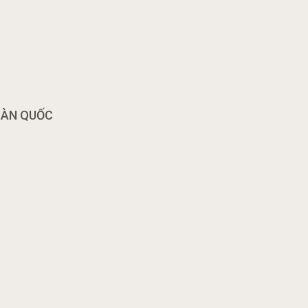
OÀN QUỐC