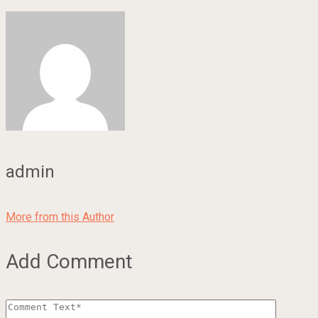
admin
More from this Author
Add Comment