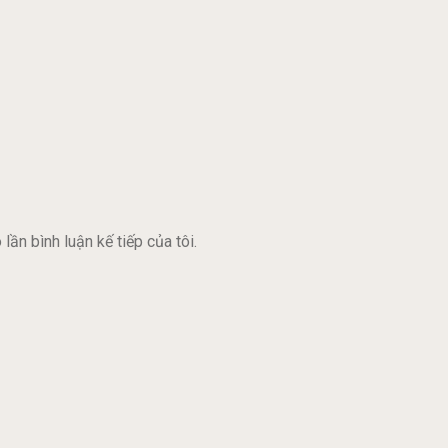
lần bình luận kế tiếp của tôi.