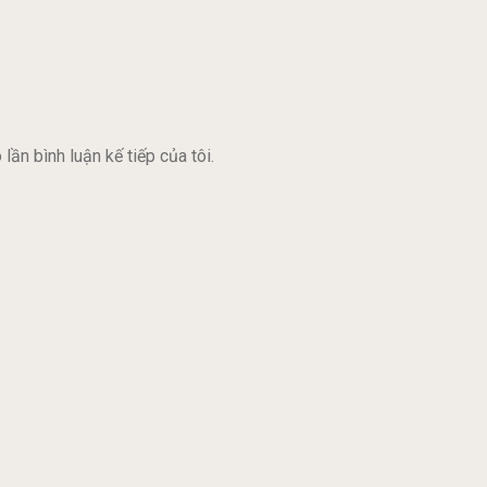
lần bình luận kế tiếp của tôi.