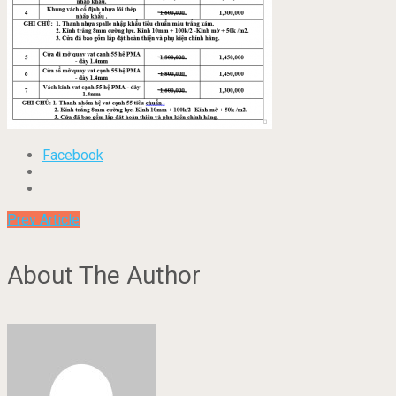
Facebook
Prev Article
About The Author