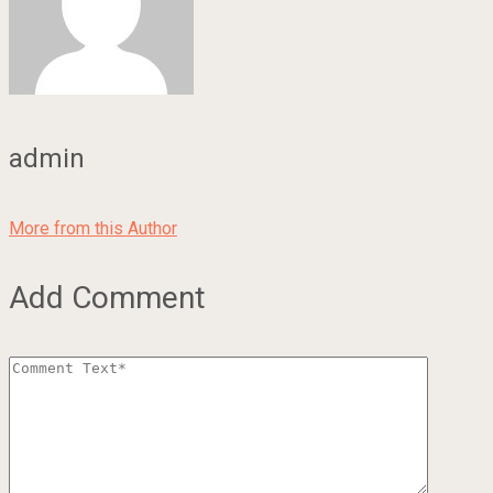
admin
More from this Author
Add Comment