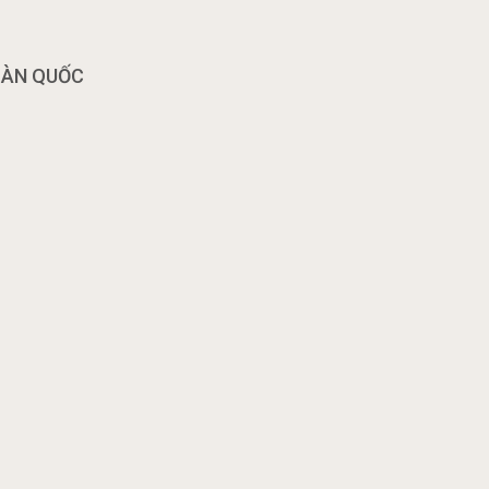
OÀN QUỐC