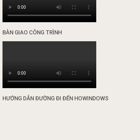
BÀN GIAO CÔNG TRÌNH
HƯỚNG DẪN ĐƯỜNG ĐI ĐẾN HOWINDOWS