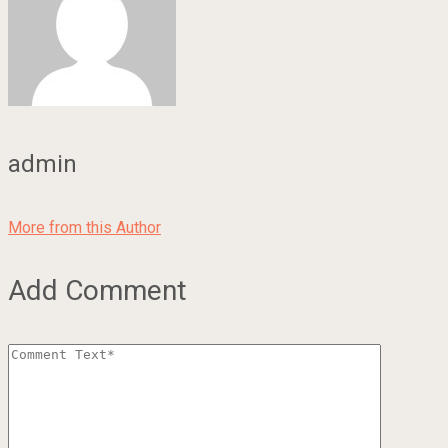
admin
More from this Author
Add Comment