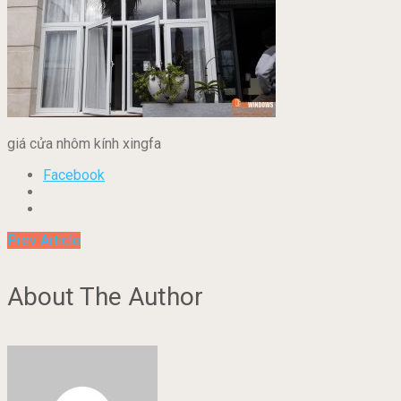
giá cửa nhôm kính xingfa
Facebook
Prev Article
About The Author