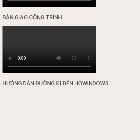
BÀN GIAO CÔNG TRÌNH
HƯỚNG DẪN ĐƯỜNG ĐI ĐẾN HOWINDOWS