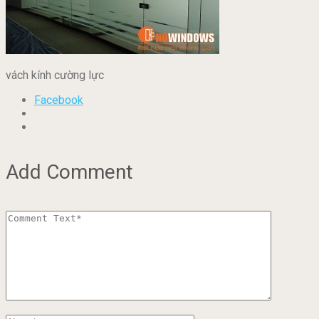
vách kính cường lực
Facebook
Add Comment