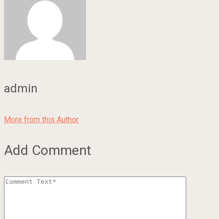
admin
More from this Author
Add Comment