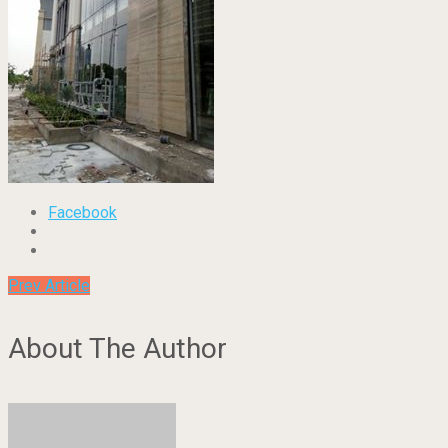
Facebook
Prev Article
About The Author