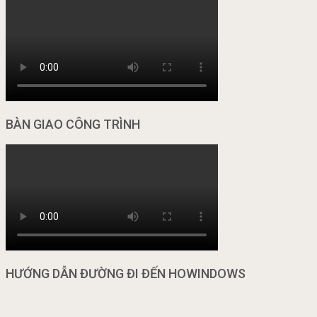
BÀN GIAO CÔNG TRÌNH
HƯỚNG DẪN ĐƯỜNG ĐI ĐẾN HOWINDOWS