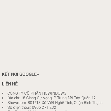
KẾT NỐI GOOGLE+
LIÊN HỆ
CÔNG TY CỔ PHẦN HOWINDOWS
Địa chỉ: 18 Giang Cự Vọng, P. Trung Mỹ Tây, Quận 12
Showroom: 801/13 Xô Viết Nghệ Tĩnh, Quận Bình Thạnh
Số điện thoại: 0906 271 232