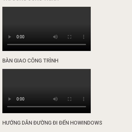
BÀN GIAO CÔNG TRÌNH
HƯỚNG DẪN ĐƯỜNG ĐI ĐẾN HOWINDOWS