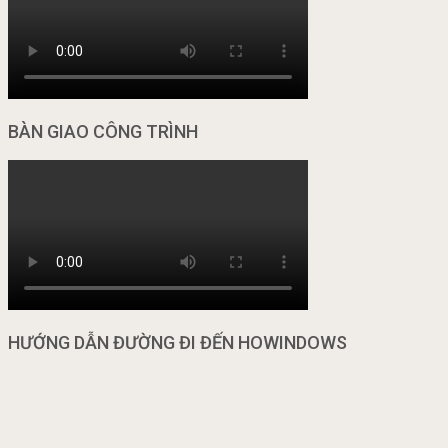
BÀN GIAO CÔNG TRÌNH
HƯỚNG DẪN ĐƯỜNG ĐI ĐẾN HOWINDOWS