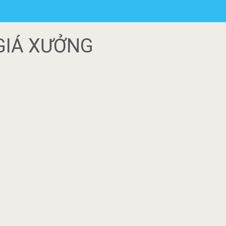
GIÁ XƯỞNG