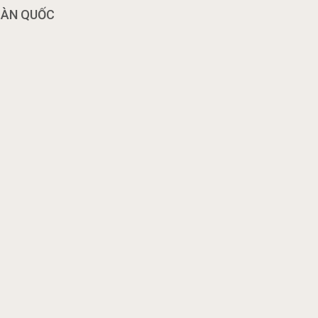
OÀN QUỐC