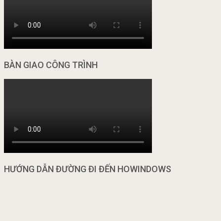
BÀN GIAO CÔNG TRÌNH
HƯỚNG DẪN ĐƯỜNG ĐI ĐẾN HOWINDOWS