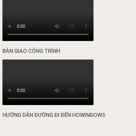
BÀN GIAO CÔNG TRÌNH
HƯỚNG DẪN ĐƯỜNG ĐI ĐẾN HOWINDOWS