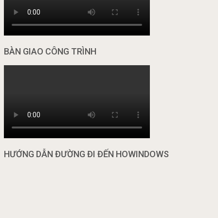
BÀN GIAO CÔNG TRÌNH
HƯỚNG DẪN ĐƯỜNG ĐI ĐẾN HOWINDOWS