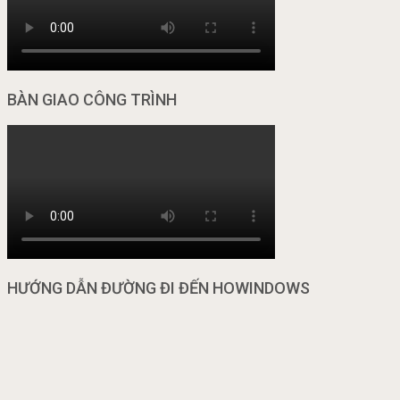
BÀN GIAO CÔNG TRÌNH
HƯỚNG DẪN ĐƯỜNG ĐI ĐẾN HOWINDOWS