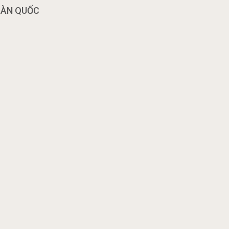
OÀN QUỐC