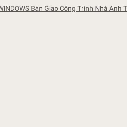
INDOWS Bàn Giao Công Trình Nhà Anh T