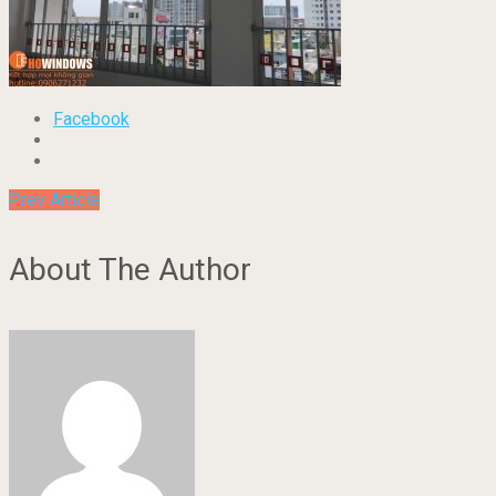
Facebook
Prev Article
About The Author