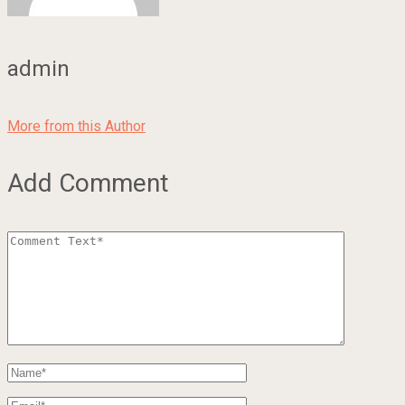
admin
More from this Author
Add Comment