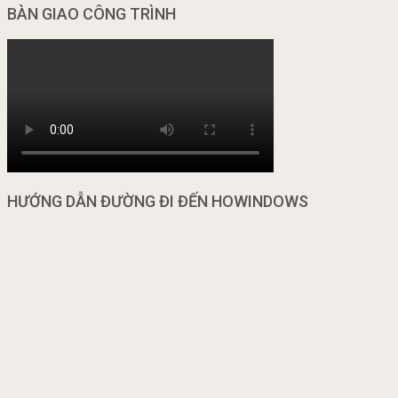
BÀN GIAO CÔNG TRÌNH
HƯỚNG DẪN ĐƯỜNG ĐI ĐẾN HOWINDOWS