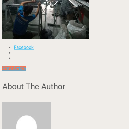
Facebook
Prev Article
About The Author