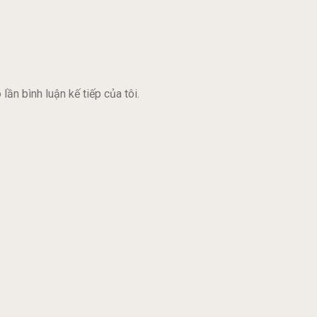
lần bình luận kế tiếp của tôi.