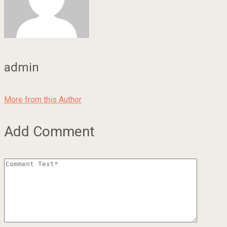
admin
More from this Author
Add Comment