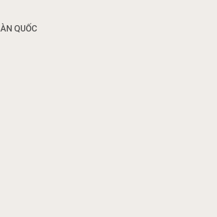
OÀN QUỐC