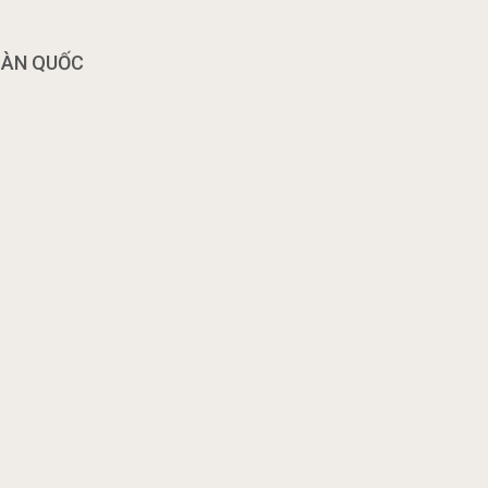
OÀN QUỐC