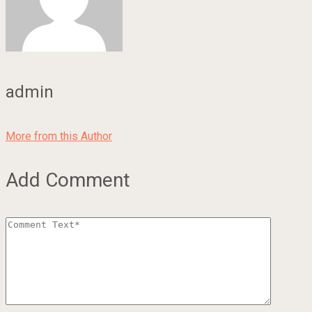
admin
More from this Author
Add Comment