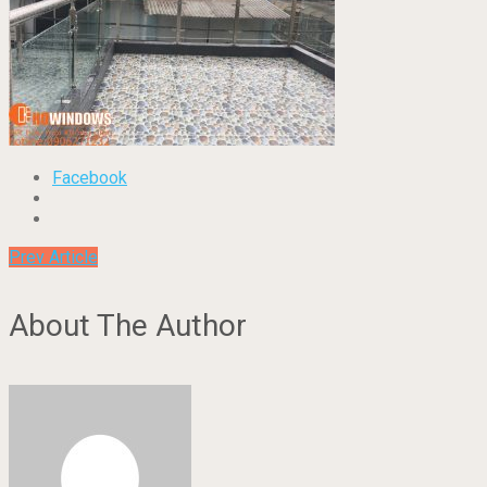
Facebook
Prev Article
About The Author