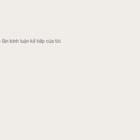
lần bình luận kế tiếp của tôi.