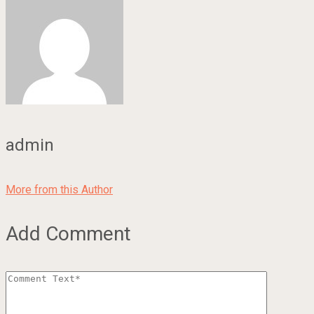
admin
More from this Author
Add Comment