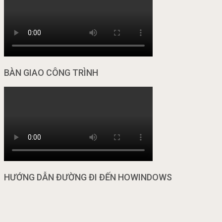
BÀN GIAO CÔNG TRÌNH
HƯỚNG DẪN ĐƯỜNG ĐI ĐẾN HOWINDOWS