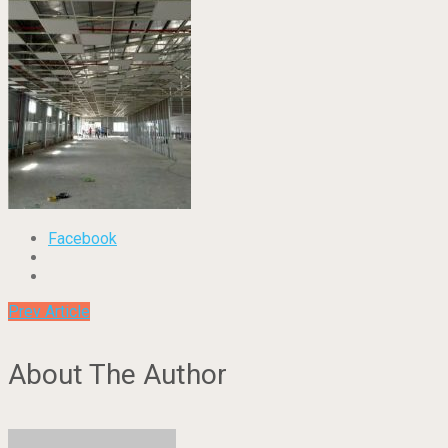
Facebook
Prev Article
About The Author