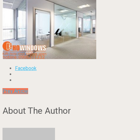
Facebook
Prev Article
About The Author