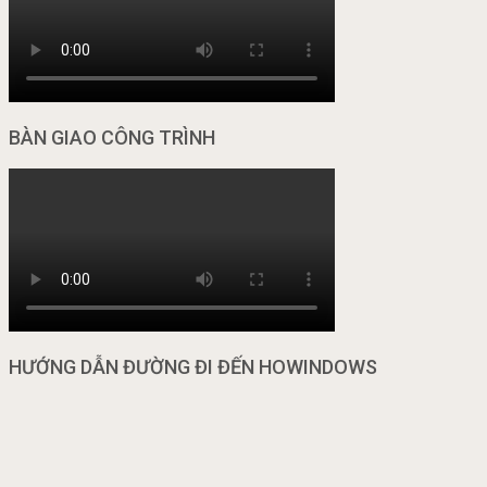
BÀN GIAO CÔNG TRÌNH
HƯỚNG DẪN ĐƯỜNG ĐI ĐẾN HOWINDOWS