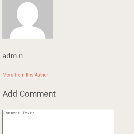
admin
More from this Author
Add Comment