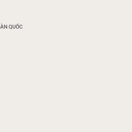
OÀN QUỐC