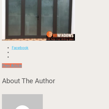
Facebook
Prev Article
About The Author