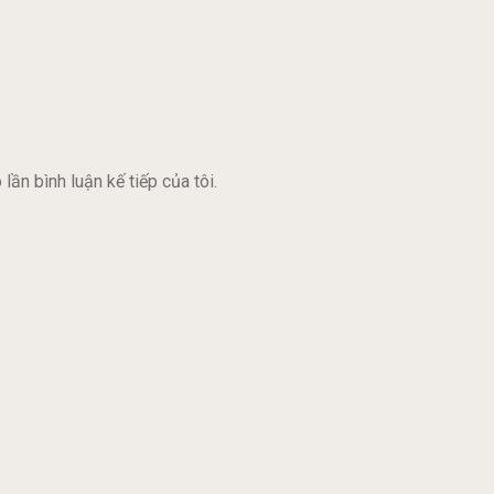
lần bình luận kế tiếp của tôi.