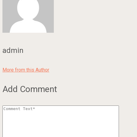
admin
More from this Author
Add Comment