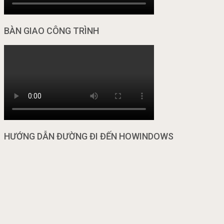
BÀN GIAO CÔNG TRÌNH
HƯỚNG DẪN ĐƯỜNG ĐI ĐẾN HOWINDOWS