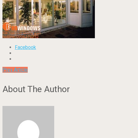
Facebook
Prev Article
About The Author