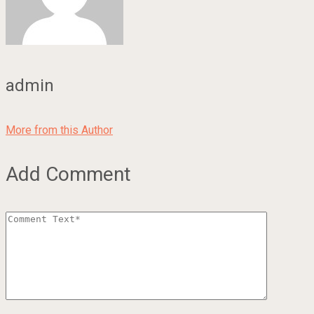
admin
More from this Author
Add Comment