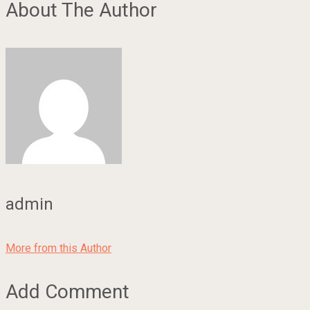
About The Author
admin
More from this Author
Add Comment