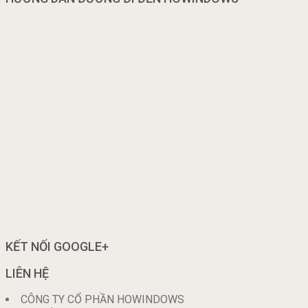
KẾT NỐI GOOGLE+
LIÊN HỆ
CÔNG TY CỔ PHẦN HOWINDOWS