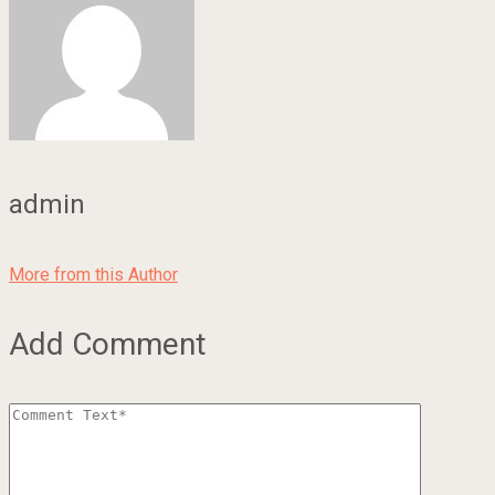
admin
More from this Author
Add Comment