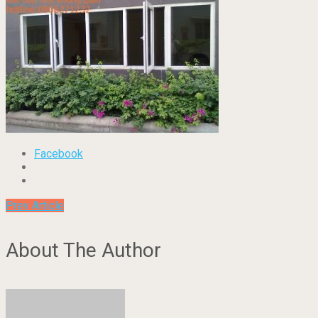
Facebook
Prev Article
About The Author