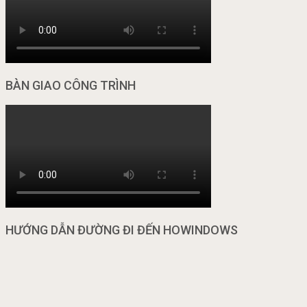
BÀN GIAO CÔNG TRÌNH
HƯỚNG DẪN ĐƯỜNG ĐI ĐẾN HOWINDOWS