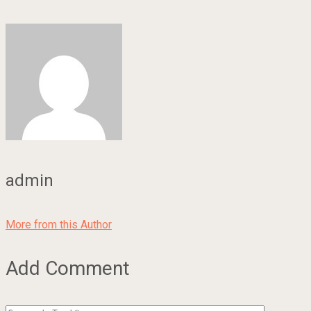
admin
More from this Author
Add Comment