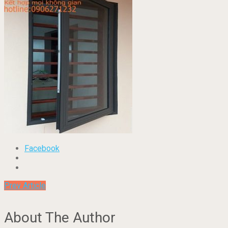
Facebook
Prev Article
About The Author