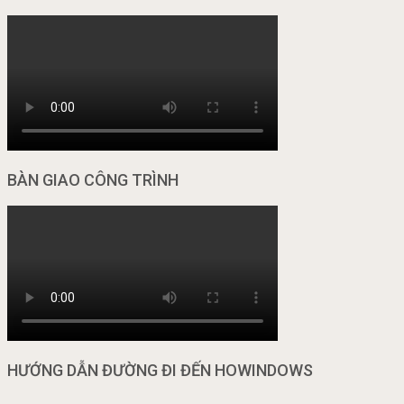
BÀN GIAO CÔNG TRÌNH
HƯỚNG DẪN ĐƯỜNG ĐI ĐẾN HOWINDOWS