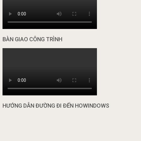
BÀN GIAO CÔNG TRÌNH
HƯỚNG DẪN ĐƯỜNG ĐI ĐẾN HOWINDOWS