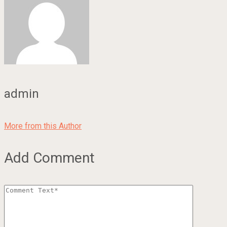
admin
More from this Author
Add Comment