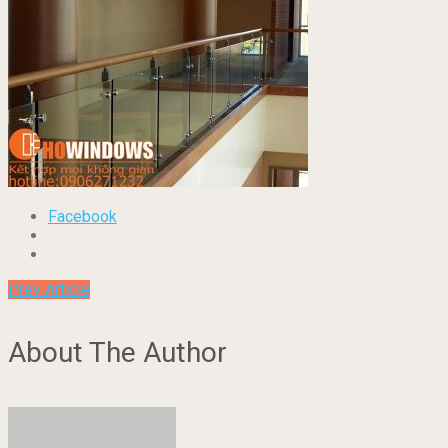
Facebook
Prev Article
About The Author