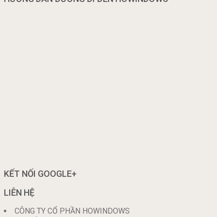
KẾT NỐI GOOGLE+
LIÊN HỆ
CÔNG TY CỔ PHẦN HOWINDOWS