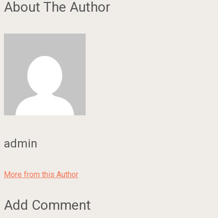
About The Author
admin
More from this Author
Add Comment