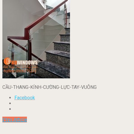
CẦU-THANG-KÍNH-CƯỜNG-LỰC-TAY-VUÔNG
Facebook
Prev Article