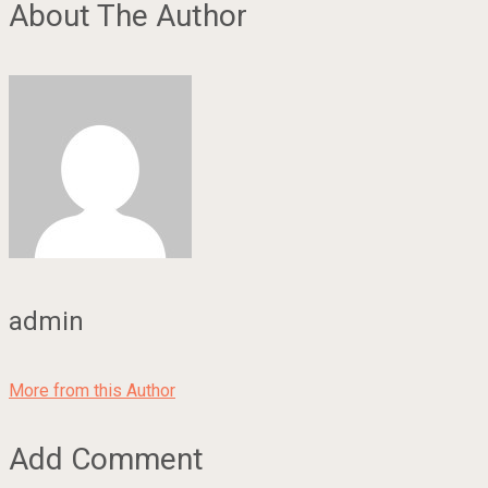
About The Author
admin
More from this Author
Add Comment