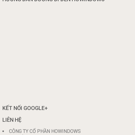
KẾT NỐI GOOGLE+
LIÊN HỆ
CÔNG TY CỔ PHẦN HOWINDOWS