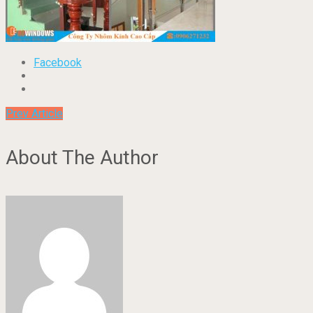
Facebook
Prev Article
About The Author