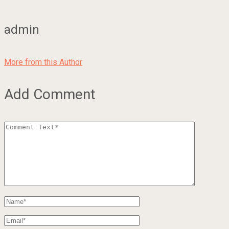
admin
More from this Author
Add Comment