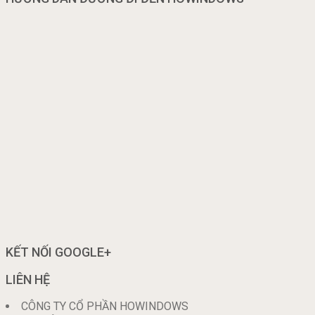
KẾT NỐI GOOGLE+
LIÊN HỆ
CÔNG TY CỔ PHẦN HOWINDOWS