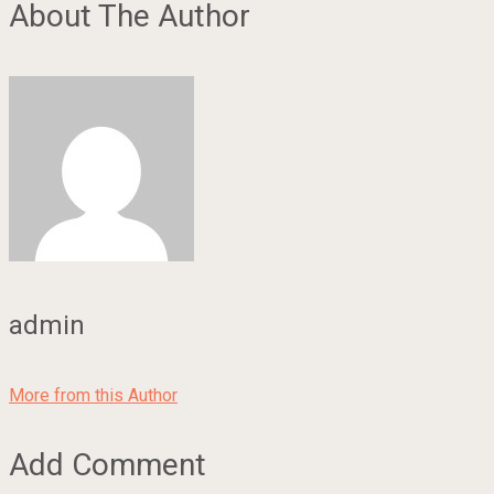
About The Author
admin
More from this Author
Add Comment