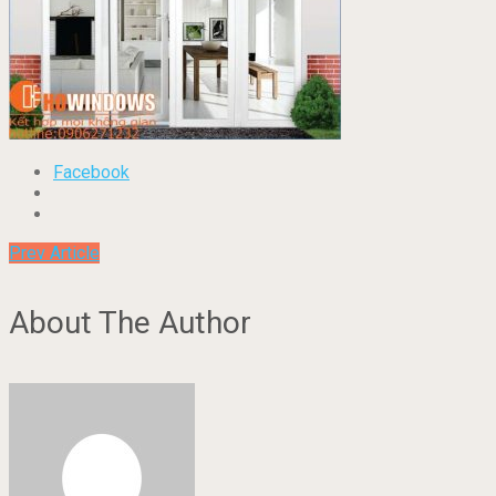
Facebook
Prev Article
About The Author