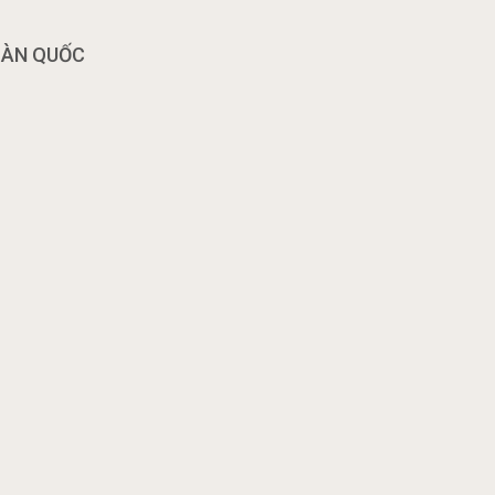
OÀN QUỐC