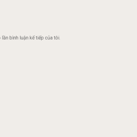
lần bình luận kế tiếp của tôi.