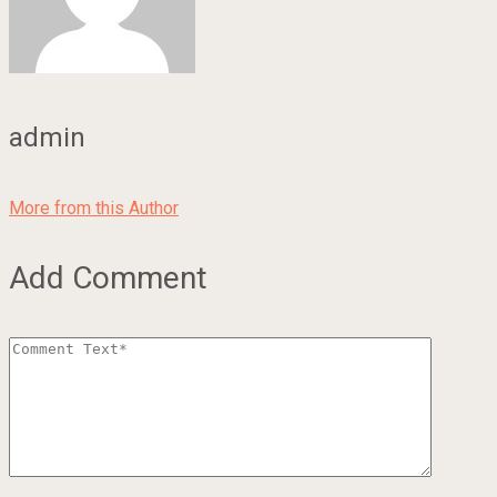
admin
More from this Author
Add Comment