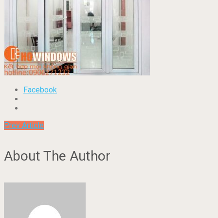
Facebook
Prev Article
About The Author