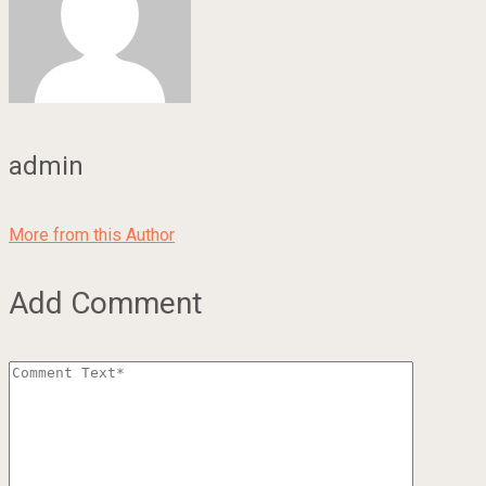
admin
More from this Author
Add Comment