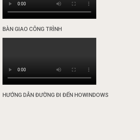
BÀN GIAO CÔNG TRÌNH
HƯỚNG DẪN ĐƯỜNG ĐI ĐẾN HOWINDOWS