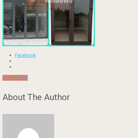
Facebook
Prev Article
About The Author