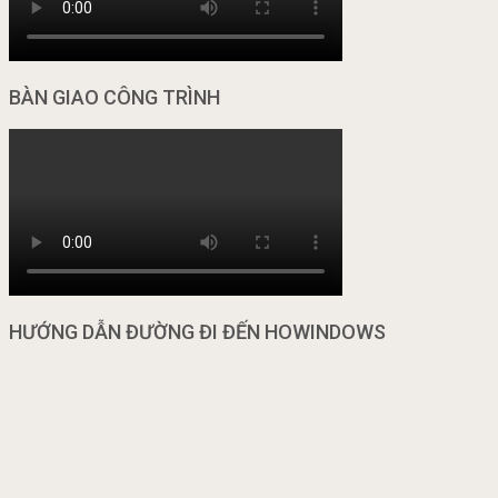
BÀN GIAO CÔNG TRÌNH
HƯỚNG DẪN ĐƯỜNG ĐI ĐẾN HOWINDOWS