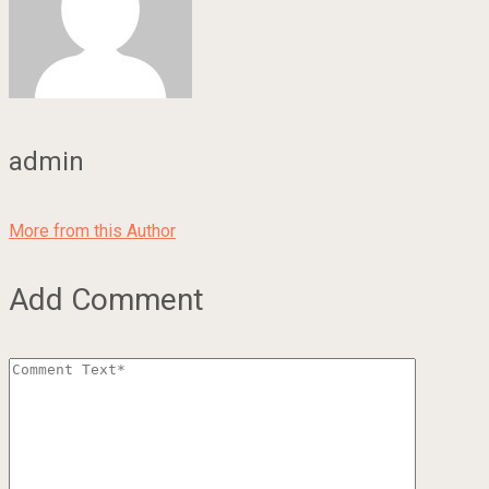
admin
More from this Author
Add Comment